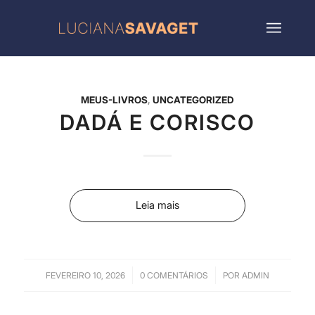
MEUS-LIVROS
,
UNCATEGORIZED
DADÁ E CORISCO
Leia mais
/
/
FEVEREIRO 10, 2026
0 COMENTÁRIOS
POR
ADMIN